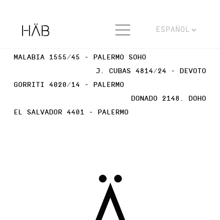
MALABIA 1555/45 - PALERMO SOHO
J. CUBAS 4814/24 - DEVOTO
GORRITI 4020/14 - PALERMO
DONADO 2148. DOHO
EL SALVADOR 4401 - PALERMO