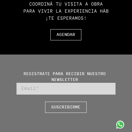
COORDINÁ TU VISITA A OBRA
PARA VIVIR LA EXPERIENCIA HÄB
¡TE ESPERAMOS!
AGENDAR
REGISTRATE PARA RECIBIR NUESTRO
NEWSLETTER