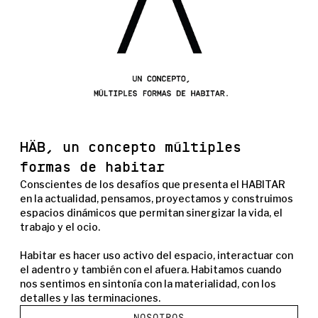
HÄB, un concepto múltiples
formas de habitar
Conscientes de los desafíos que presenta el HABITAR
en la actualidad, pensamos, proyectamos y construimos
espacios dinámicos que permitan sinergizar la vida, el
trabajo y el ocio.
Habitar es hacer uso activo del espacio, interactuar con
el adentro y también con el afuera. Habitamos cuando
nos sentimos en sintonía con la materialidad, con los
detalles y las terminaciones.